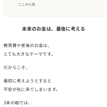
ここから先
未来のお金は、最後に考える
教育費や老後のお金は、
とても大きなテーマです。
だからこそ、
最初に考えようとすると
不安が先に来てしまいます。
3本の樹では、