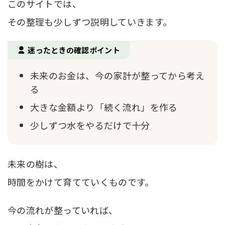
このサイトでは、
その整理も少しずつ説明していきます。
迷ったときの確認ポイント
未来のお金は、今の家計が整ってから考え
る
大きな金額より「続く流れ」を作る
少しずつ水をやるだけで十分
未来の樹は、
時間をかけて育てていくものです。
今の流れが整っていれば、