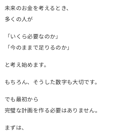
未来のお金を考えるとき、
多くの人が
「いくら必要なのか」
「今のままで足りるのか」
と考え始めます。
もちろん、そうした数字も大切です。
でも最初から
完璧な計画を作る必要はありません。
まずは、