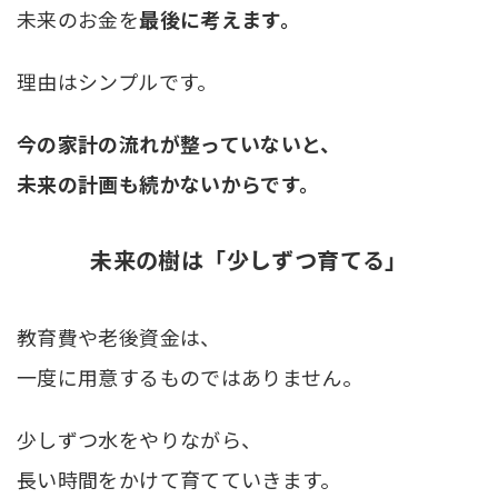
未来のお金を
最後に考えます。
理由はシンプルです。
今の家計の流れが整っていないと、
未来の計画も続かないからです。
未来の樹は「少しずつ育てる」
教育費や老後資金は、
一度に用意するものではありません。
少しずつ水をやりながら、
長い時間をかけて育てていきます。