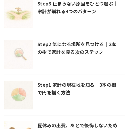
Step3 止まらない原因をひとつ選ぶ｜
家計が崩れる4つのパターン
Step2 気になる場所を見つける｜3本
の樹で家計を見る次のステップ
Step1 家計の現在地を知る｜3本の樹
で円を描く方法
夏休みの出費、あとで後悔しないため