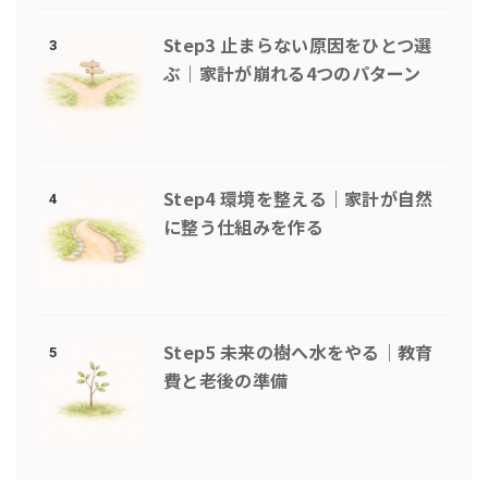
Step3 止まらない原因をひとつ選
3
ぶ｜家計が崩れる4つのパターン
Step4 環境を整える｜家計が自然
4
に整う仕組みを作る
Step5 未来の樹へ水をやる｜教育
5
費と老後の準備