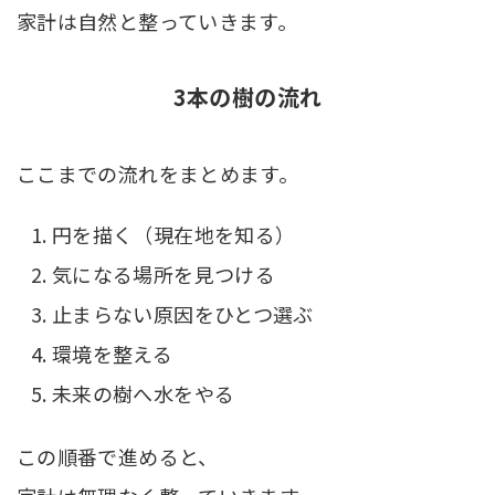
家計は自然と整っていきます。
3本の樹の流れ
ここまでの流れをまとめます。
円を描く（現在地を知る）
気になる場所を見つける
止まらない原因をひとつ選ぶ
環境を整える
未来の樹へ水をやる
この順番で進めると、