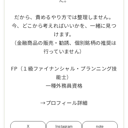
だから、責めるやり方では整理しません。
今、どこから考えればいいかを、一緒に見つ
けます。
（金融商品の販売・勧誘、個別銘柄の推奨は
行っていません）
FP（１級ファイナンシャル・プランニング技
能士）
一種外務員資格
→
プロフィール詳細
X
Instagram
note