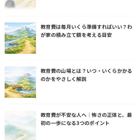
教育費は毎月いくら準備すればいい？わ
が家の積み立て額を考える目安
教育費の山場とは？いつ・いくらかかる
のかをやさしく解説
教育費が不安な人へ｜怖さの正体と、最
初の一歩になる3つのポイント