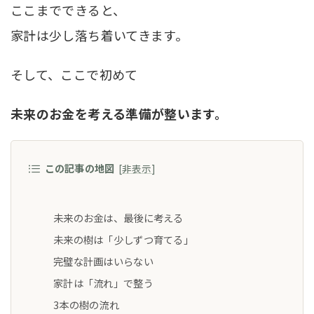
ここまでできると、
家計は少し落ち着いてきます。
そして、ここで初めて
未来のお金を考える準備が整います。
この記事の地図
[
非表示
]
未来のお金は、最後に考える
未来の樹は「少しずつ育てる」
完璧な計画はいらない
家計は「流れ」で整う
3本の樹の流れ