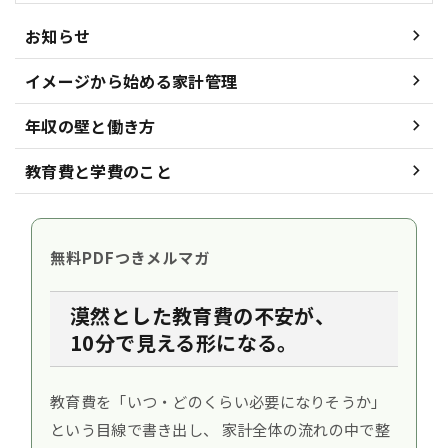
お知らせ
イメージから始める家計管理
年収の壁と働き方
教育費と学費のこと
無料PDFつきメルマガ
漠然とした教育費の不安が、
10分で見える形になる。
教育費を「いつ・どのくらい必要になりそうか」
という目線で書き出し、
家計全体の流れの中で整