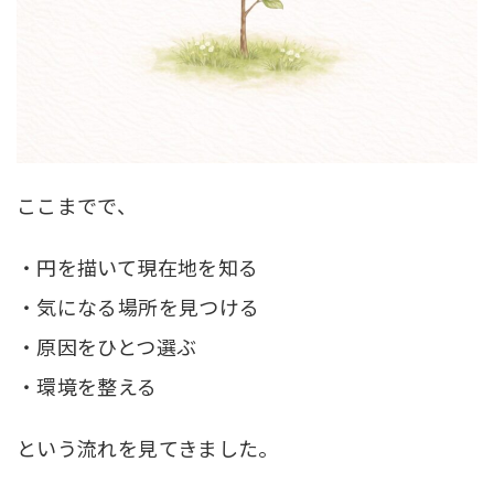
ここまでで、
・円を描いて現在地を知る
・気になる場所を見つける
・原因をひとつ選ぶ
・環境を整える
という流れを見てきました。