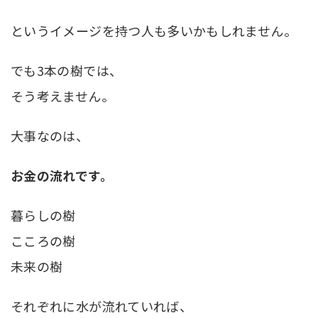
というイメージを持つ人も多いかもしれません。
でも3本の樹では、
そう考えません。
大事なのは、
お金の流れです。
暮らしの樹
こころの樹
未来の樹
それぞれに水が流れていれば、