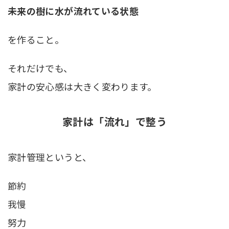
未来の樹に水が流れている状態
を作ること。
それだけでも、
家計の安心感は大きく変わります。
家計は「流れ」で整う
家計管理というと、
節約
我慢
努力