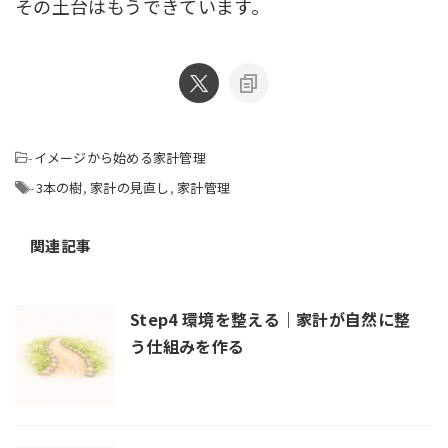
その土台はもうできています。
-
イメージから始める家計管理
-
3本の樹
,
家計の見直し
,
家計管理
関連記事
Step4 環境を整える｜家計が自然に整
う仕組みを作る