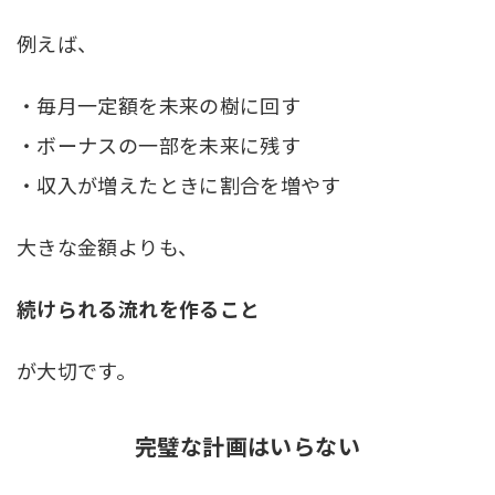
例えば、
・毎月一定額を未来の樹に回す
・ボーナスの一部を未来に残す
・収入が増えたときに割合を増やす
大きな金額よりも、
続けられる流れを作ること
が大切です。
完璧な計画はいらない