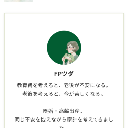
FPツダ
教育費を考えると、老後が不安になる。
老後を考えると、今が苦しくなる。
晩婚・高齢出産。
同じ不安を抱えながら家計を考えてきまし
た。