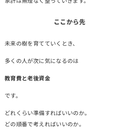
家計は無理なく整っていきます。
ここから先
未来の樹を育てていくとき、
多くの人が次に気になるのは
教育費と老後資金
です。
どれくらい準備すればいいのか。
どの順番で考えればいいのか。