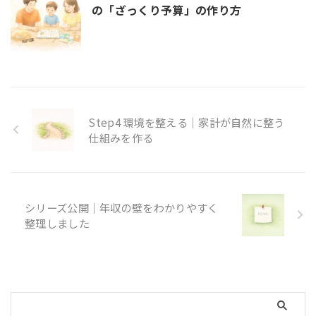
の「ざっくり予算」の作り方
Step4 環境を整える｜家計が自然に整う
仕組みを作る
シリーズ公開｜年収の壁をわかりやすく
整理しました