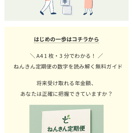
はじめの一歩はコチラから
＼ A4 1 枚・3 分でわかる！ ／
ねんきん定期便の数字を読み解く無料ガイド
将来受け取れる年金額、
あなたは正確に把握できていますか？