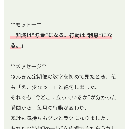
**モットー**
「知識は“貯金”になる。行動は“利息”にな
る。
」
**メッセージ**
ねんきん定期便の数字を初めて見たとき、私
も「え、少なっ！」と絶句しました。
それでも “
今どこに立っているか
”が分かった
瞬間から、毎月の行動が変わり、
家計も気持ちもグンとラクになりました。
あなたの“最初の一歩”を応援できたらうれし