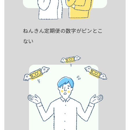
ねんきん定期便の数字がピンとこ
ない