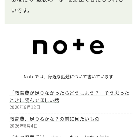
いです。
Noteでは、身近な話題について書いています
「教育費が足りなかったらどうしよう？」そう思った
ときに読んでほしい話
2026年6月12日
教育費、足りるかな？の前に見たいもの
2026年6月4日