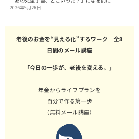
「あの児童手当、どこいった？」になる前に
2026年5月26日
老後のお金を“見える化”するワーク｜全8
日間のメール講座
「今日の一歩が、老後を変える。」
年金からライフプランを
自分で作る第一歩
（無料メール講座）