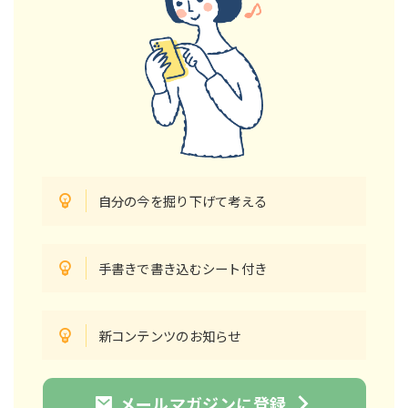
自分の今を掘り下げて考える
手書きで書き込むシート付き
新コンテンツのお知らせ
メールマガジンに登録