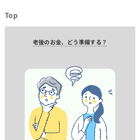
Top
老後のお金、どう準備する？