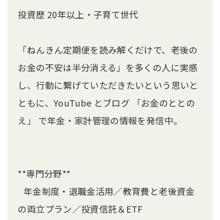
投資歴 20年以上・子育て世代
「ねんきん定期便を読み解くだけで、老後の
お金の不安は半分消える」を多くの人に実感
し、行動に繋げていただきたいという思いと
ともに、YouTube とブログ 「お金のととの
え」 で年金・家計管理の情報を発信中。
**専門分野**
年金制度・退職金活用／教育費と老後資金
の両立プラン／投資信託＆ETF