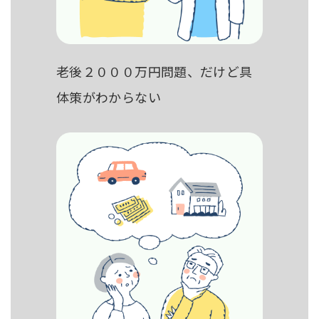
老後２０００万円問題、だけど具
体策がわからない