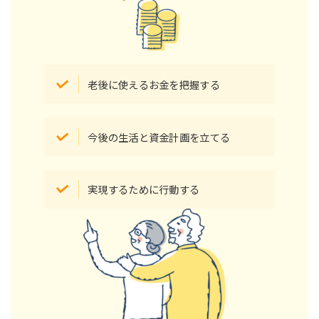
老後に使えるお金を把握する
今後の生活と資金計画を立てる
実現するために行動する