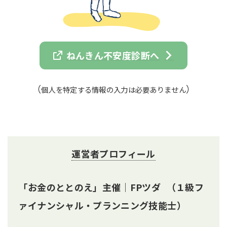
ねんきん不安度診断へ
（
）
個人を特定
する
情報の入力は必要ありません
運営者プロフィール
「お金のととのえ」主催｜FPツダ （
１級フ
ァイナンシャル・プランニング技能士
）