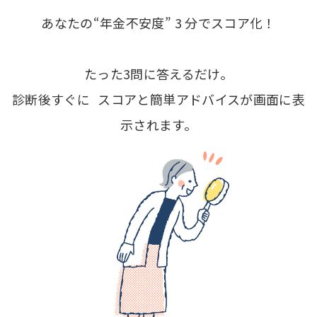
あなたの“年金不安度” 3 分でスコア化！
たった3問に答えるだけ。
診断後すぐに スコアと簡単アドバイスが画面に表
示されます。