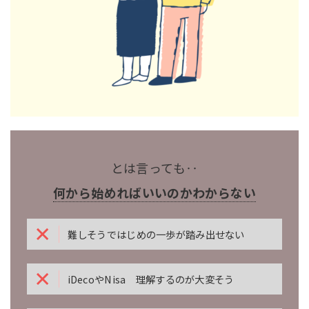
とは言っても‥
何から始めればいいのかわからない
難しそうではじめの一歩が踏み出せない
iDecoやNisa 理解するのが大変そう