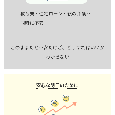
教育費・住宅ローン・親の介護‥
同時に不安
このままだと不安だけど、どうすればいいか
わからない
安心な明日のために