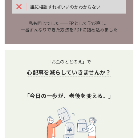
誰に相談すればいいのかわからない
私も同じでした——FPとして学び直し、
一番すんなりできた方法をPDFに詰め込みました
「お金のととのえ」で
心配事を減らしていきませんか？
「今日の一歩が、老後を変える。」